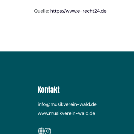
Quelle:
https://www.e-recht24.de
Kontakt
info@musikverein-wald.de
www.musikverein-wald.de