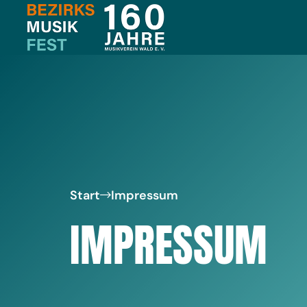
Start
Impressum
IMPRESSUM