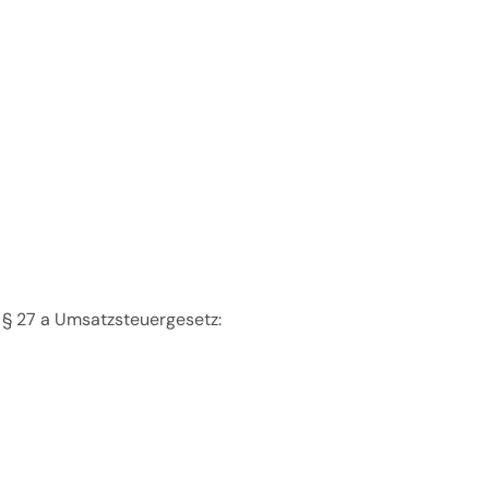
§ 27 a Umsatzsteuergesetz: