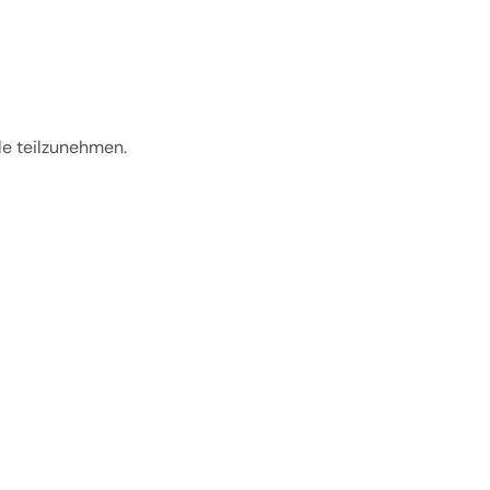
le teilzunehmen.