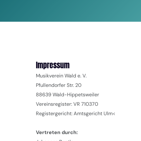
Impressum
Musikverein Wald e. V.
Pfullendorfer Str. 20
88639 Wald-Hippetsweiler
Vereinsregister: VR 710370
Registergericht: Amtsgericht Ulm<
Vertreten durch: