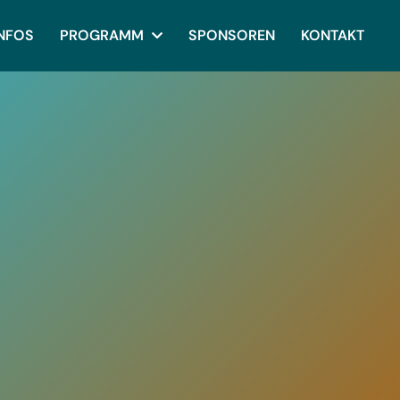
INFOS
PROGRAMM
SPONSOREN
KONTAKT