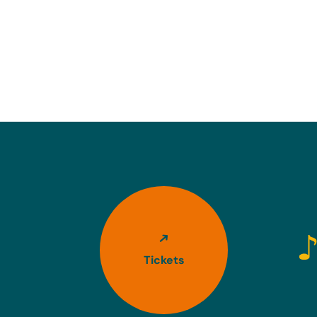
Tickets