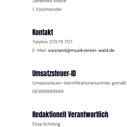
Johannes Restle
1. Vorsitzender
Kontakt
Telefon: 07578 707
E-Mail:
vorstand@musikverein-wald.de
Umsatzsteuer-ID
Umsatzsteuer-Identifikationsnummer gemäß 
DE999999999
Redaktionell Verantwortlich
Elisa Schilling